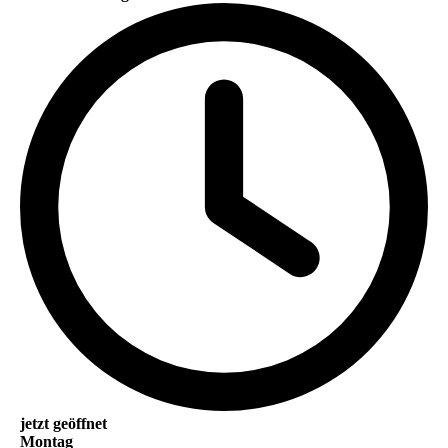
jetzt geöffnet
Montag