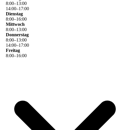
8
:
00
–
13
:
00
14
:
00
–
17
:
00
Dienstag
8
:
00
–
16
:
00
Mittwoch
8
:
00
–
13
:
00
Donnerstag
8
:
00
–
13
:
00
14
:
00
–
17
:
00
Freitag
8
:
00
–
16
:
00