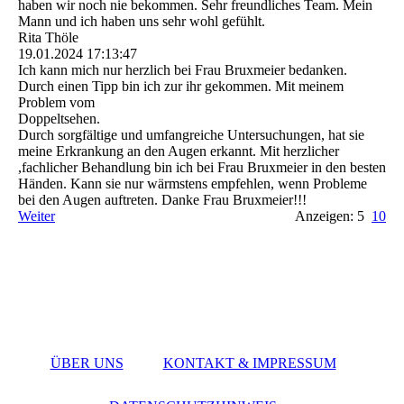
haben wir noch nie bekommen. Sehr freundliches Team. Mein
Mann und ich haben uns sehr wohl gefühlt.
Rita Thöle
19.01.2024
17:13:47
Ich kann mich nur herzlich bei Frau Bruxmeier bedanken.
Durch einen Tipp bin ich zur ihr gekommen. Mit meinem
Problem vom
Doppeltsehen.
Durch sorgfältige und umfangreiche Untersuchungen, hat sie
meine Erkrankung an den Augen erkannt. Mit herzlicher
,fachlicher Behandlung bin ich bei Frau Bruxmeier in den besten
Händen. Kann sie nur wärmstens empfehlen, wenn Probleme
bei den Augen auftreten. Danke Frau Bruxmeier!!!
Weiter
Anzeigen: 5
10
ÜBER UNS
KONTAKT & IMPRESSUM