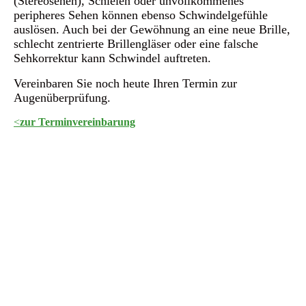
(Stereosehen), Schielen oder unvollkommenes
peripheres Sehen können ebenso Schwindelgefühle
auslösen. Auch bei der Gewöhnung an eine neue Brille,
schlecht zentrierte Brillengläser oder eine falsche
Sehkorrektur kann Schwindel auftreten.
Vereinbaren Sie noch heute Ihren Termin zur
Augenüberprüfung.
<
zur
Terminvereinbarung