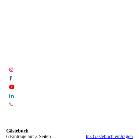
Gästebuch
6 Einträge auf 2 Seiten
Ins Gästebuch eintragen