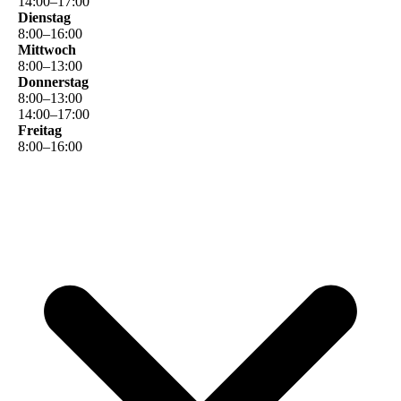
14
:
00
–
17
:
00
Dienstag
8
:
00
–
16
:
00
Mittwoch
8
:
00
–
13
:
00
Donnerstag
8
:
00
–
13
:
00
14
:
00
–
17
:
00
Freitag
8
:
00
–
16
:
00