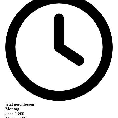
jetzt geschlossen
Montag
8
:
00
–
13
:
00