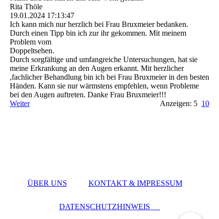
Rita Thöle
19.01.2024
17:13:47
Ich kann mich nur herzlich bei Frau Bruxmeier bedanken.
Durch einen Tipp bin ich zur ihr gekommen. Mit meinem
Problem vom
Doppeltsehen.
Durch sorgfältige und umfangreiche Untersuchungen, hat sie
meine Erkrankung an den Augen erkannt. Mit herzlicher
,fachlicher Behandlung bin ich bei Frau Bruxmeier in den besten
Händen. Kann sie nur wärmstens empfehlen, wenn Probleme
bei den Augen auftreten. Danke Frau Bruxmeier!!!
Weiter
Anzeigen: 5
10
ÜBER UNS
KONTAKT & IMPRESSUM
DATENSCHUTZHINWEIS