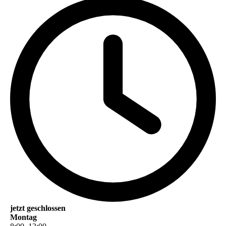
jetzt geschlossen
Montag