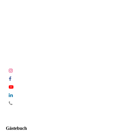
Gästebuch