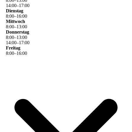
8
:
00
–
13
:
00
14
:
00
–
17
:
00
Dienstag
8
:
00
–
16
:
00
Mittwoch
8
:
00
–
13
:
00
Donnerstag
8
:
00
–
13
:
00
14
:
00
–
17
:
00
Freitag
8
:
00
–
16
:
00